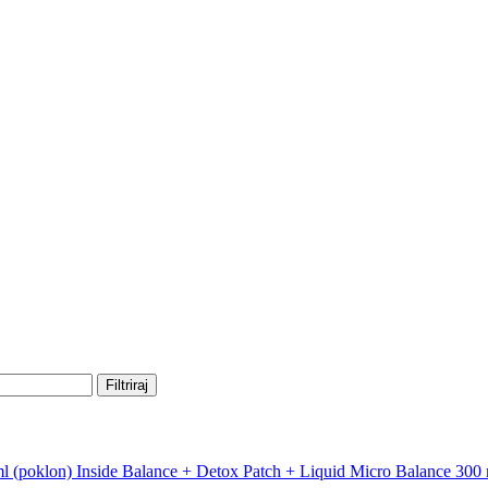
Filtriraj
Inside Balance + Detox Patch + Liquid Micro Balance 300 