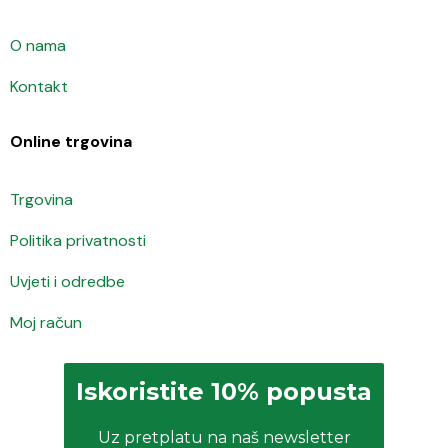
O nama
Kontakt
Online trgovina
Trgovina
Politika privatnosti
Uvjeti i odredbe
Moj račun
Iskoristite 10% popusta
Uz pretplatu na naš newsletter