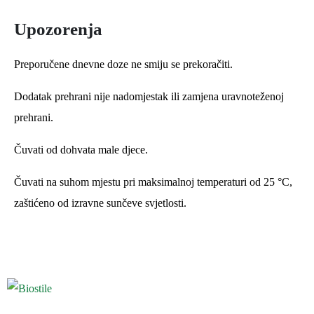
Upozorenja
Preporučene dnevne doze ne smiju se prekoračiti.
Dodatak prehrani nije nadomjestak ili zamjena uravnoteženoj
prehrani.
Čuvati od dohvata male djece.
Čuvati na suhom mjestu pri maksimalnoj temperaturi od 25 °C,
zaštićeno od izravne sunčeve svjetlosti.