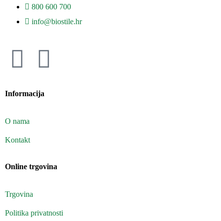
800 600 700
info@biostile.hr
Informacija
O nama
Kontakt
Online trgovina
Trgovina
Politika privatnosti