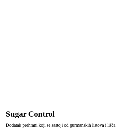
Sugar Control
Dodatak prehrani koji se sastoji od gurmanskih listova i lišća