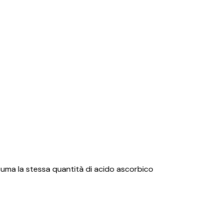
suma la stessa quantità di acido ascorbico