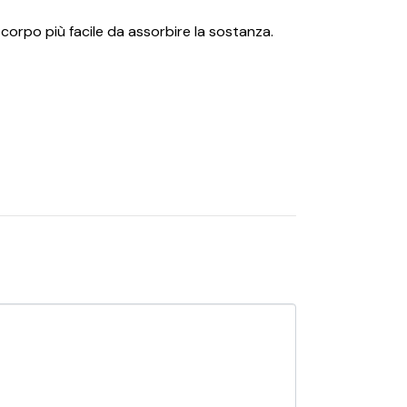
 corpo più facile da assorbire la sostanza.